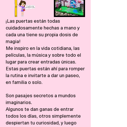
¡Las puertas están todas
cuidadosamente hechas a mano y
cada una tiene su propia dosis de
magia!
Me inspiro en la vida cotidiana, las
películas, la música y sobre todo el
lugar para crear entradas únicas.
Estas puertas están ahí para romper
la rutina e invitarte a dar un paseo,
en familia o solo.
Son pasajes secretos a mundos
imaginarios.
Algunos te dan ganas de entrar
todos los días, otros simplemente
despiertan tu curiosidad, y luego