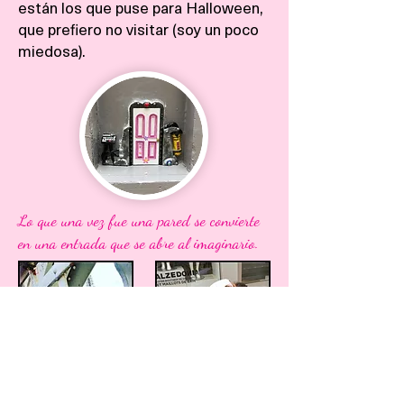
están los que puse para Halloween,
que prefiero no visitar (soy un poco
miedosa).
Lo que una vez fue una pared se convierte
en una entrada que se abre al imaginario.