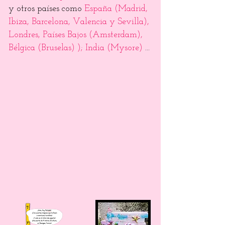
y otros países como
España (Madrid,
Ibiza, Barcelona, ​​Valencia y Sevilla),
Londres, Países Bajos (Amsterdam),
Bélgica (Bruselas) ); India (Mysore)
...