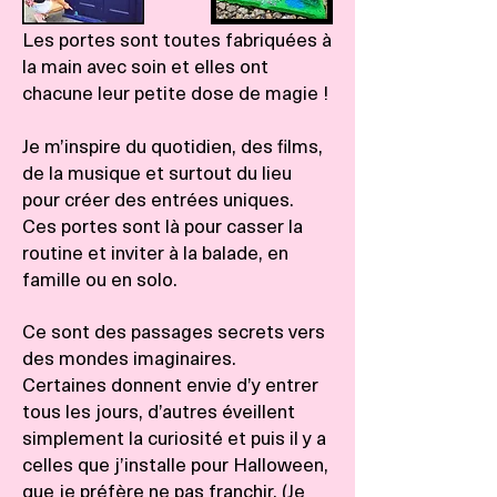
Les portes sont toutes fabriquées à
la main avec soin et elles ont
chacune leur petite dose de magie !
Je m’inspire du quotidien, des films,
de la musique et surtout du lieu
pour créer des entrées uniques.
Ces portes sont là pour casser la
routine et inviter à la balade, en
famille ou en solo.
Ce sont des passages secrets vers
des mondes imaginaires.
Certaines donnent envie d’y entrer
tous les jours, d’autres éveillent
simplement la curiosité et puis il y a
celles que j’installe pour Halloween,
que je préfère ne pas franchir. (Je