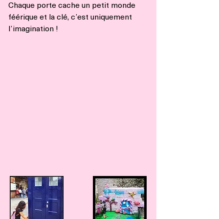
Chaque porte cache un petit monde
féérique et la clé, c’est uniquement
l’imagination !